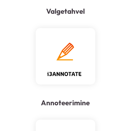
Valgetahvel
Annoteerimine