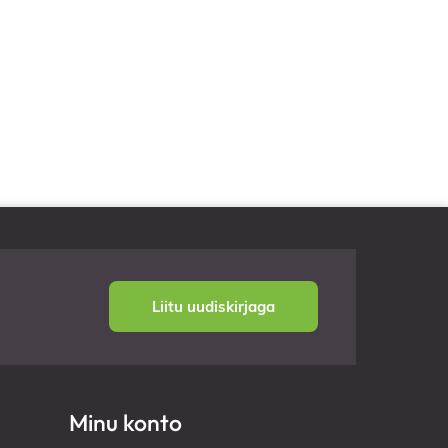
Liitu uudiskirjaga
Minu konto